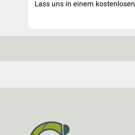
Lass uns in einem kostenlosen