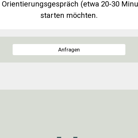
 Orientierungsgespräch (etwa 20-30 Min
starten möchten.
Anfragen