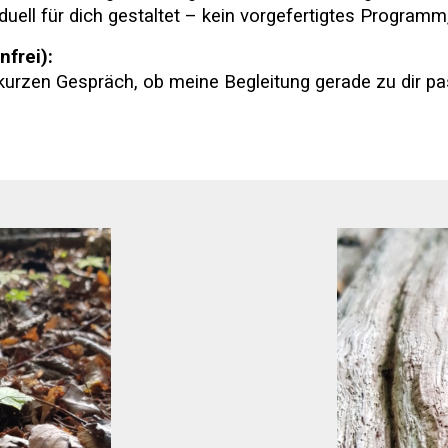
duell für dich gestaltet – kein vorgefertigtes Programm
frei):
kurzen Gespräch, ob meine Begleitung gerade zu dir pa