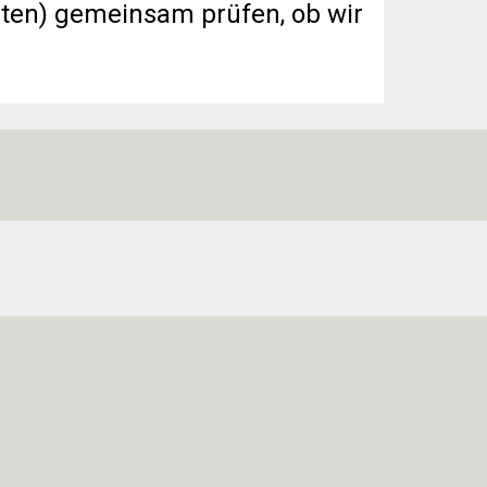
uten) gemeinsam prüfen, ob wir