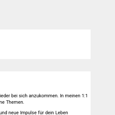
eder bei sich anzukommen. In meinen 1:1
eine Themen.
und neue Impulse für dein Leben