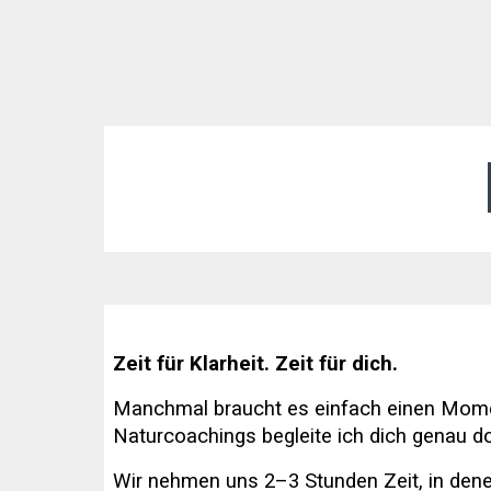
Zeit für Klarheit. Zeit für dich.
Manchmal braucht es einfach einen Momen
Naturcoachings begleite ich dich genau do
Wir nehmen uns 2–3 Stunden Zeit, in dene