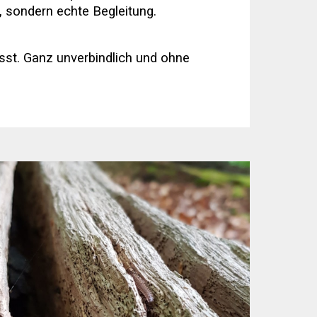
, sondern echte Begleitung.
sst. Ganz unverbindlich und ohne