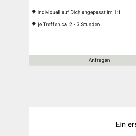
🌳 individuell auf Dich angepasst im 1:1
🌳 je Treffen ca. 2 - 3 Stunden
Anfragen
Ein er