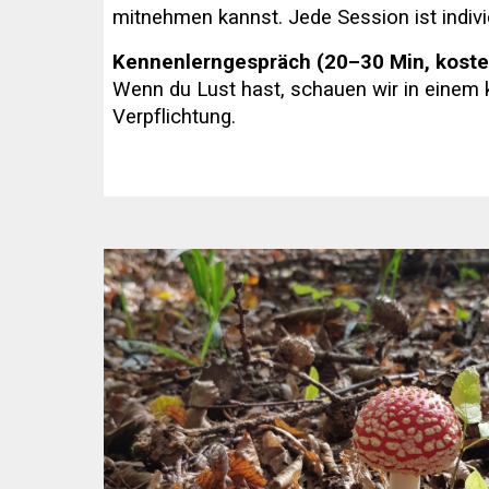
mitnehmen kannst. Jede Session ist indivi
Kennenlerngespräch (20–30 Min, kosten
Wenn du Lust hast, schauen wir in einem 
Verpflichtung.