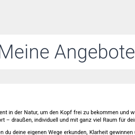
Meine Angebote
t in der Natur, um den Kopf frei zu bekommen und wi
rt – draußen, individuell und mit ganz viel Raum für d
n du deine eigenen Wege erkunden, Klarheit gewinnen 