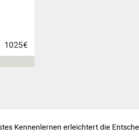
1025
€
stes Kennenlernen erleichtert die Entsch